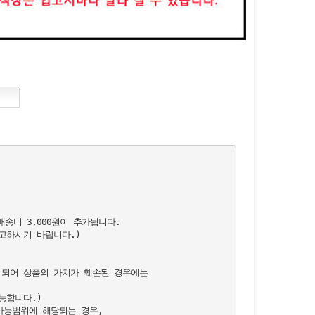
배송비 3,000원이 추가됩니다.

하시기 바랍니다.)    

 되어 상품의 가치가 훼손된 경우에는

합니다.)

능범위에 해당되는 경우,
