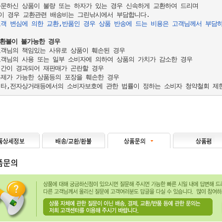
주문하신 상품이 불량 또는 하자가 있는 경우 신속하게 교환하여 드리며

 이 경우 교환관련 배송비는 그린낚시에서 부담합니다.

객 변심에 의한 교환,반품인 경우 상품 반송에 드는 비용은 고객님께서 부담
/환불이 불가능한 경우
고객님의 책임있는 사유로 상품이 훼손된 경우

고객님의 사용 또는 일부 소비자에 의하여 상품의 가치가 감소한 경우

시간이 경과되어 재판매가 곤란할 경우

복제가 가능한 상품등의 포장을 훼손한 경우
