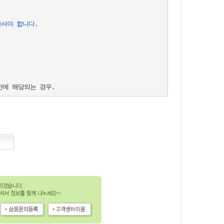
하셔야 합니다.