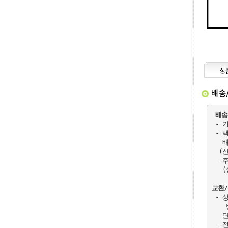
배송
 - 
 - 
   
  (
 - 
   
교환
 - 
   
   
 - 