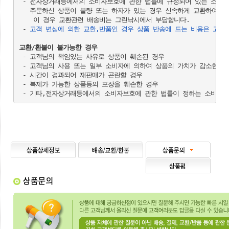
 - 전자상거래등에서의 소비자보호에 관한 법률에 규정되어 있는 소비자
   주문하신 상품이 불량 또는 하자가 있는 경우 신속하게 교환하여 드리
    이 경우 교환관련 배송비는 그린낚시에서 부담합니다.

 - 
고객 변심에 의한 교환,반품인 경우 상품 반송에 드는 비용은 고객
교환/환불이 불가능한 경우
 - 고객님의 책임있는 사유로 상품이 훼손된 경우

 - 고객님의 사용 또는 일부 소비자에 의하여 상품의 가치가 감소한 경우
 - 시간이 경과되어 재판매가 곤란할 경우

 - 복제가 가능한 상품등의 포장을 훼손한 경우
