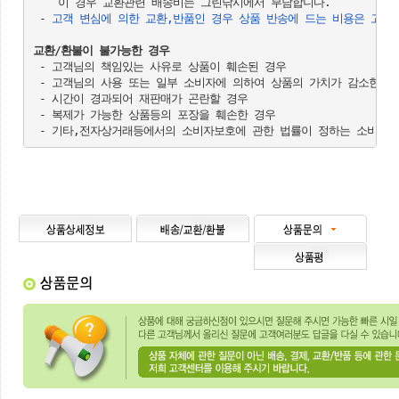
    이 경우 교환관련 배송비는 그린낚시에서 부담합니다.

 - 
고객 변심에 의한 교환,반품인 경우 상품 반송에 드는 비용은 고객
교환/환불이 불가능한 경우
 - 고객님의 책임있는 사유로 상품이 훼손된 경우

 - 고객님의 사용 또는 일부 소비자에 의하여 상품의 가치가 감소한 경우
 - 시간이 경과되어 재판매가 곤란할 경우

 - 복제가 가능한 상품등의 포장을 훼손한 경우
